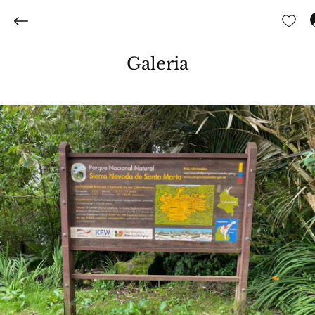
Galeria